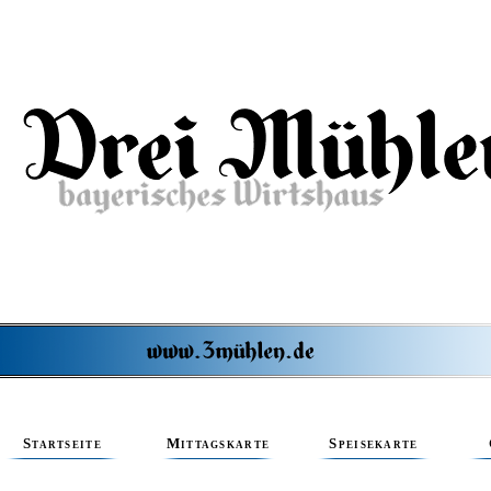
Startseite
Mittagskarte
Speisekarte