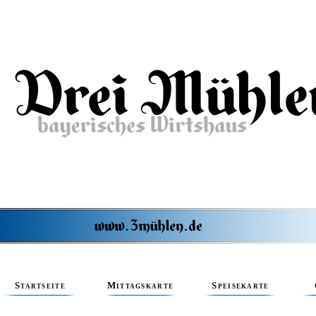
Startseite
Mittagskarte
Speisekarte